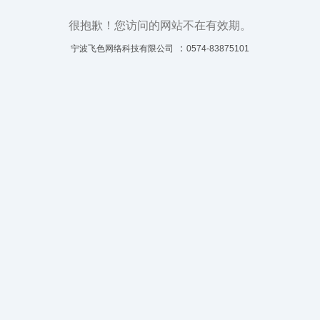
很抱歉！您访问的网站不在有效期。
：
宁波飞色网络科技有限公司
0574-83875101